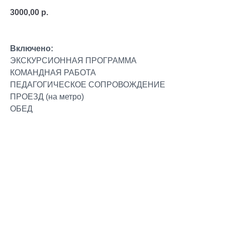
3000,00
р.
Включено:
ЭКСКУРСИОННАЯ ПРОГРАММА
КОМАНДНАЯ РАБОТА
ПЕДАГОГИЧЕСКОЕ СОПРОВОЖДЕНИЕ
ПРОЕЗД (на метро)
ОБЕД