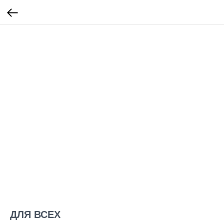
ДЛЯ ВСЕХ