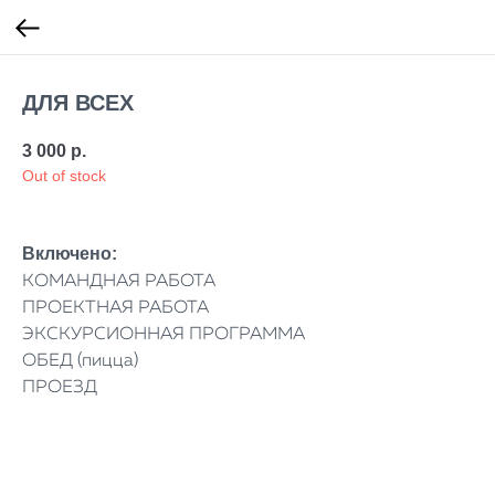
ДЛЯ ВСЕХ
3 000
р.
Out of stock
Включено:
КОМАНДНАЯ РАБОТА
ПРОЕКТНАЯ РАБОТА
ЭКСКУРСИОННАЯ ПРОГРАММА
ОБЕД (пицца)
ПРОЕЗД