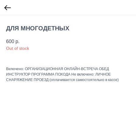
ДЛЯ МНОГОДЕТНЫХ
600
р.
Out of stock
Включено: ОРГАНИЗАЦИОННАЯ ОНЛАЙН-ВСТРЕЧА ОБЕД
ИНСТРУКТОР ПРОГРАММА ПОХОДА Не включено: ЛИЧНОЕ
СНАРЯЖЕНИЕ ПРОЕЗД (оплачивается самостоятельно в кассе)