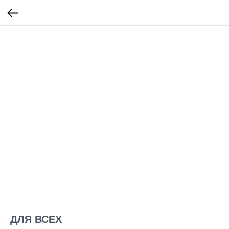
ДЛЯ ВСЕХ