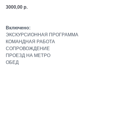
3000,00
р.
Включено:
ЭКСКУРСИОННАЯ ПРОГРАММА
КОМАНДНАЯ РАБОТА
СОПРОВОЖДЕНИЕ
ПРОЕЗД НА МЕТРО
ОБЕД