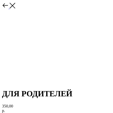
ДЛЯ РОДИТЕЛЕЙ
350,00
р.