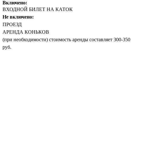
Включено:
ВХОДНОЙ БИЛЕТ НА КАТОК
Не включено:
ПРОЕЗД
АРЕНДА КОНЬКОВ
(при необходимости) стоимость аренды составляет 300-350
руб.