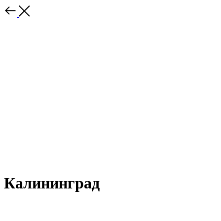
Калининград