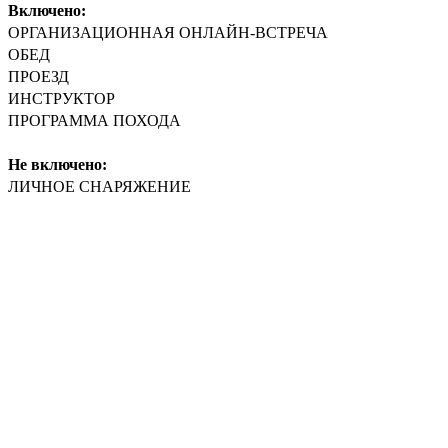
Включено:
ОРГАНИЗАЦИОННАЯ ОНЛАЙН-ВСТРЕЧА
ОБЕД
ПРОЕЗД
ИНСТРУКТОР
ПРОГРАММА ПОХОДА
Не включено:
ЛИЧНОЕ СНАРЯЖЕНИЕ