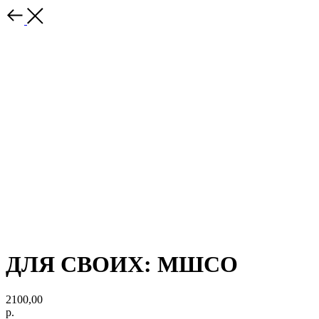
ДЛЯ СВОИХ: МШСО
2100,00
р.